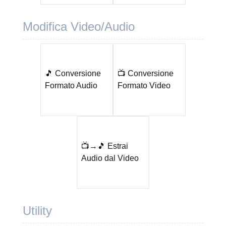
Modifica Video/Audio
🎵 Conversione
📺 Conversione
Formato Audio
Formato Video
📺→🎵 Estrai
Audio dal Video
Utility